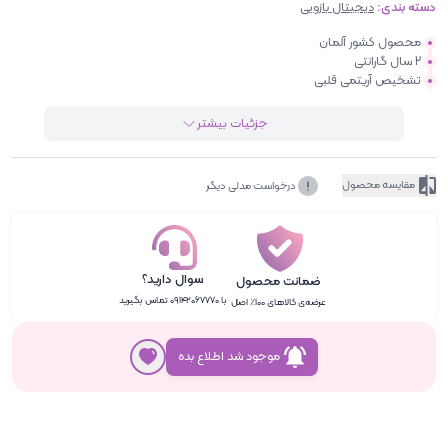
دسته بندی:
دیجیتال بازویی
محصول کشور آلمان
2 سال گارانتی
تشخیص آریتمی قلبی
جزئیات بیشتر
مقایسه محصول
درخواست مدلی دیگر
سوال دارید؟
ضمانت محصول
با ۰۹۱۴۲۰۶۷۷۷۰ تماس بگیرید
عرضه‌ی کالاهای ۱۰۰٪ اصل
موجود شد اطلاع بده