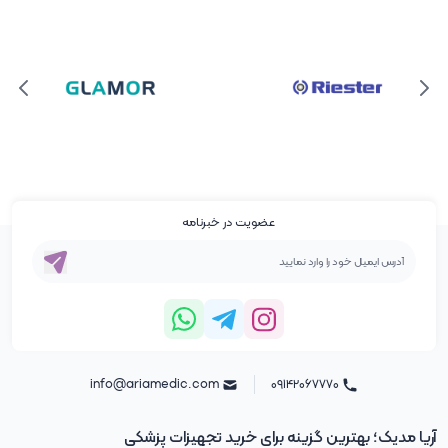
عضویت در خبرنامه
info@ariamedic.com
۰۹۱۴۲۰۶۷۷۷۰
آریا مدیک؛ بهترین گزینه برای خرید تجهیزات پزشکی