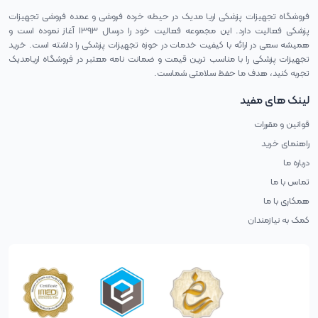
فروشگاه تجهیزات پزشکی اریا مدیک در حیطه خرده فروشی و عمده فروشی تجهیزات
پزشکی فعالیت دارد. این مجموعه فعالیت خود را درسال ۱۳۹۳ آغاز نموده است و
همیشه سعی در ارائه با کیفیت خدمات در حوزه تجهیزات پزشکی را داشته است. خرید
تجهیزات پزشکی را با مناسب ترین قیمت و ضمانت نامه معتبر در فروشگاه اریامدیک
تجربه کنید، هدف ما حفظ سلامتی شماست.
لینک های مفید
قوانین و مقررات
راهنمای خرید
درباره ما
تماس با ما
همکاری با ما
کمک به نیازمندان