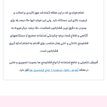
تمام مواردی که در این مقاله گفته شد مهر تائیدی بر اصالت و
کیفیت بالای این دستگاه دارد. ولی این موارد تنها 50 درصد راه برای
رسیدن به دقیق ترین فشارخون شماست، 50 درصد دیگر مربوط به
آگاهی و اطلاع شما درباره چگونگی استفاده صحیح از دستگاههای
فشارسنج خانگی و حتی زمان مناسب برای اقدام به انجام اندازه گیری
فشارخون است.
آموزش تکمیلی و جامع استفاده از انواع فشارسنج ها بصورت تصویری و متنی
در مقاله
آموزش کامل استفاده از انواع فشارسنج ها
قرار دارد.