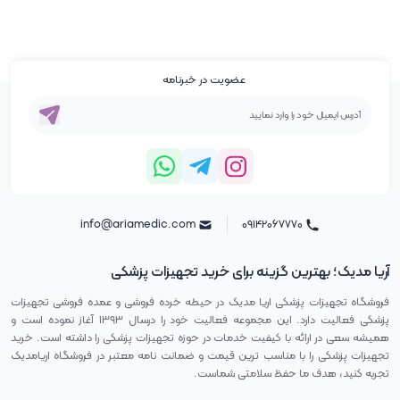
عضویت در خبرنامه
info@ariamedic.com
۰۹۱۴۲۰۶۷۷۷۰
آریا مدیک؛ بهترین گزینه برای خرید تجهیزات پزشکی
فروشگاه تجهیزات پزشکی اریا مدیک در حیطه خرده فروشی و عمده فروشی تجهیزات
پزشکی فعالیت دارد. این مجموعه فعالیت خود را درسال ۱۳۹۳ آغاز نموده است و
همیشه سعی در ارائه با کیفیت خدمات در حوزه تجهیزات پزشکی را داشته است. خرید
تجهیزات پزشکی را با مناسب ترین قیمت و ضمانت نامه معتبر در فروشگاه اریامدیک
تجربه کنید، هدف ما حفظ سلامتی شماست.