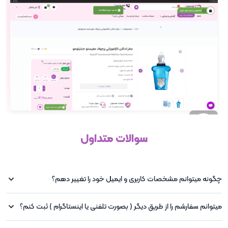
سوالات متداول
چگونه میتوانم مشخصات کاربری و ایمیل خود را تغییر دهم؟
میتوانم سفارشم را از طریق دیگر ( بصورت تلفنی یا اینستاگرام ) ثبت کنم؟