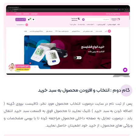
گام دوم : انتخاب و افزودن محصول به سبد خرید
پس از ثبت نام در سایت درصورت انتخاب محصول مورد نظر، کافیست برروی گزینه (
اضافه کردن به سبد خرید ) کلیک نمایید تا محصول فوق به قسمت سبد خرید انتقال
یابد ، درصورت تمایل به صفحه داخلی محصول مراجعه کرده تا با بررسی مشخصات و
ویژگی های محصول، از خرید خود اطمینان حاصل نمایید.