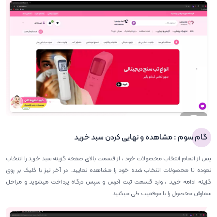
گام سوم : مشاهده و نهایی کردن سبد خرید
پس از اتمام انتخاب محصولات خود ، از قسمت بالای صفحه گزینه سبد خرید را انتخاب
نموده تا محصولات انتخاب شده خود را مشاهده نمایید. در آخر نیز با کلیک بر روی
گزینه ادامه خرید ، وارد قسمت ثبت آدرس و سپس درگاه پرداخت میشوید و مراحل
سفارش محصول را با موفقیت طی میکنید