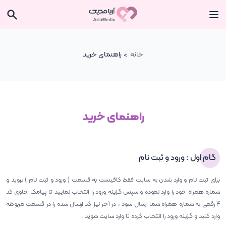
خانه
راهنمای خرید
راهنمای خرید
گام اول : ورود و ثبت نام
برای ثبت نام و وارد شدن به سایت فقط کافیست به قسمت ( ورود و ثبت نام ) بروید و
شماره همراه خود را وارد نموده و سپس گزینه ورود را انتخاب نمایید تا پیامک حاوی کد
4 رقمی به شماره همراه شما ارسال شود ، در آخر نیز کد ارسال شده را در قسمت مربوطه
وارد کنید و گزینه ورود را انتخاب کرده تا وارد سایت شوید .