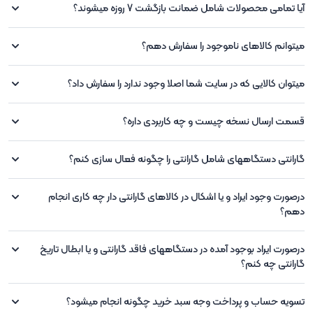
آیا تمامی محصولات شامل ضمانت بازگشت 7 روزه میشوند؟
میتوانم کالاهای ناموجود را سفارش دهم؟
میتوان کالایی که در سایت شما اصلا وجود ندارد را سفارش داد؟
قسمت ارسال نسخه چیست و چه کاربردی داره؟
گارانتی دستگاههای شامل گارانتی را چگونه فعال سازی کنم؟
درصورت وجود ایراد و یا اشکال در کالاهای گارانتی دار چه کاری انجام
دهم؟
درصورت ایراد بوجود آمده در دستگاههای فاقد گارانتی و یا ابطال تاریخ
گارانتی چه کنم؟
تسویه حساب و پرداخت وجه سبد خرید چگونه انجام میشود؟