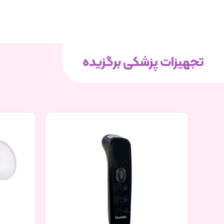
تجهیزات پزشکی برگزیده