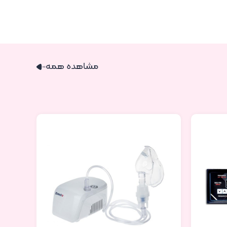
مشاهده همه