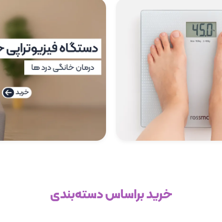
خرید براساس دسته‌بندی