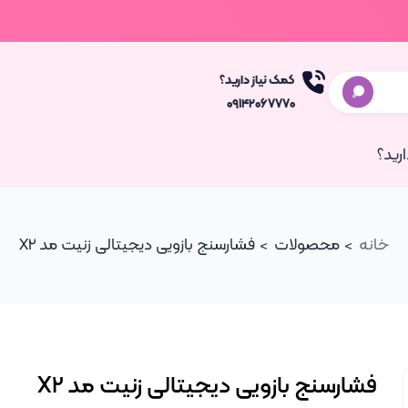
کمک نیاز دارید؟
۰۹۱۴۲۰۶۷۷۷۰
رید؟
خانه
محصولات
فشارسنج بازویی دیجیتالی زنیت مد X2
فشارسنج بازویی دیجیتالی زنیت مد X2