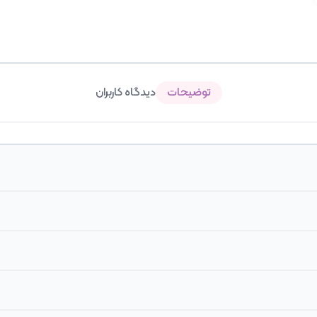
توضیحات
دیدگاه کاربران