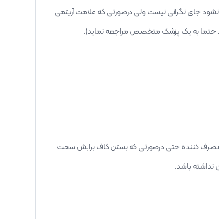
ر نشود جای نگرانی نیست ولی درصورتی که علامت آریتمی
 و مصرف کننده حتی درصورتی که بستن کاف برایش سخت
ن نداشته باشد.