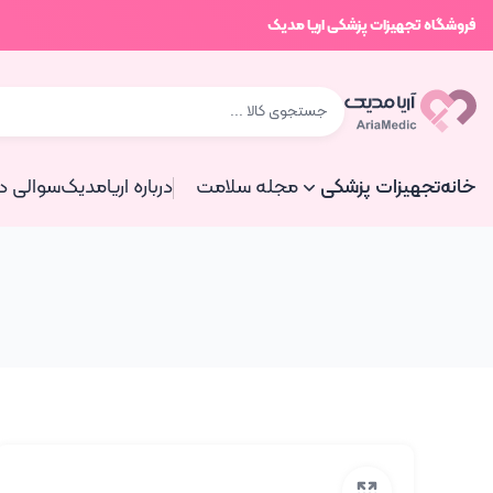
فروشگاه تجهیزات پزشکی اریا مدیک
خانه
تجهیزات پزشکی
مجله سلامت
درباره اریامدیک
سوالی دا