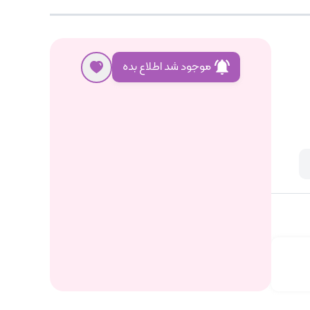
موجود شد اطلاع بده