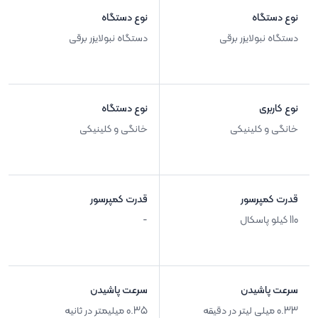
نوع دستگاه
نوع دستگاه
دستگاه نبولایزر برقی
دستگاه نبولایزر برقی
نوع کاربری
نوع دستگاه
خانگی و کلینیکی
خانگی و کلینیکی
قدرت کمپرسور
قدرت کمپرسور
110 کیلو پاسکال
-
سرعت پاشیدن
سرعت پاشیدن
0.33 میلی لیتر در دقیقه
0.35 میلیمتر در ثانیه