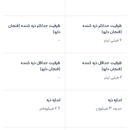
ظرفیت حداکثر ذره کننده
ظرفیت حداکثر ذره کننده (فنجان
(فنجان دارو)
دارو)
6 میلی لیتر
-
ظرفیت حداقل ذره کننده
ظرفیت حداقل ذره کننده
(فنجان دارو)
(فنجان دارو)
2 میلی لیتر
-
اندازه ذره
اندازه ذره
حدود 3 میکرون
2.6 میکرومتر