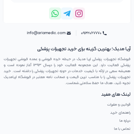
info@ariamedic.com
۰۹۱۴۲۰۶۷۷۷۰
آریا مدیک؛ بهترین گزینه برای خرید تجهیزات پزشکی
فروشگاه تجهیزات پزشکی اریا مدیک در حیطه خرده فروشی و عمده فروشی تجهیزات
پزشکی فعالیت دارد. این مجموعه فعالیت خود را درسال ۱۳۹۳ آغاز نموده است و
همیشه سعی در ارائه با کیفیت خدمات در حوزه تجهیزات پزشکی را داشته است. خرید
تجهیزات پزشکی را با مناسب ترین قیمت و ضمانت نامه معتبر در فروشگاه اریامدیک
تجربه کنید، هدف ما حفظ سلامتی شماست.
لینک های مفید
قوانین و مقررات
راهنمای خرید
درباره ما
تماس با ما