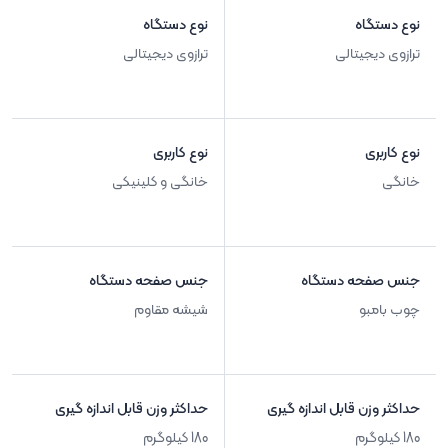
نوع دستگاه
نوع دستگاه
ترازوی دیجیتالی
ترازوی دیجیتالی
نوع کاربری
نوع کاربری
خانگی
خانگی و کلینیکی
جنس صفحه دستگاه
جنس صفحه دستگاه
چوب بامبو
شیشه مقاوم
حداکثر وزن قابل اندازه گیری
حداکثر وزن قابل اندازه گیری
180 کیلوگرم
180 کیلوگرم