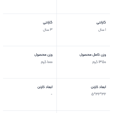
گارانتی
گارانتی
1 سال
3 سال
وزن کامل محصول
وزن محصول
1350 گرم
1000 گرم
ابعاد کارتن
ابعاد کارتن
-
32*32*5