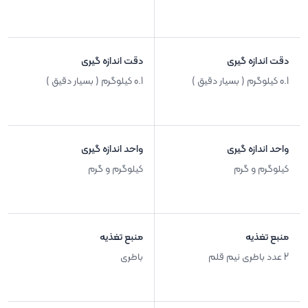
دقت اندازه گیری
دقت اندازه گیری
0.1 کیلوگرم ( بسیار دقیق )
0.1 کیلوگرم ( بسیار دقیق )
واحد اندازه گیری
واحد اندازه گیری
کیلوگرم و گرم
کیلوگرم و گرم
منبع تغذیه
منبع تغذیه
2 عدد باطری نیم قلم
باطری