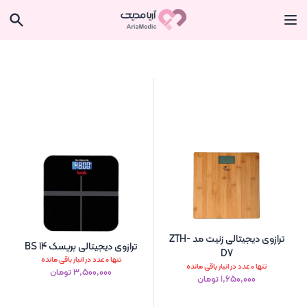
ترازوی دیجیتالی زنیت مد ZTH-
ترازوی دیجیتالی بریسک BS 14
D7
تنها 0 عدد در انبار باقی مانده
تنها 0 عدد در انبار باقی مانده
۳٬۵۰۰٬۰۰۰ تومان
۱٬۶۵۰٬۰۰۰ تومان