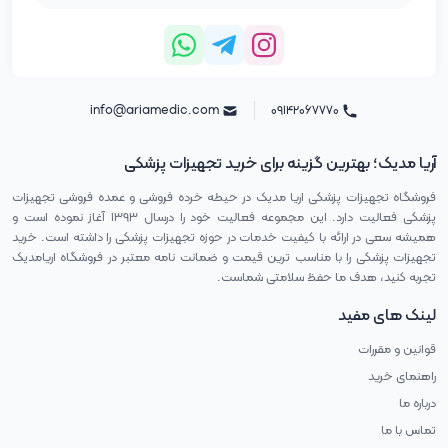
info@ariamedic.com
۰۹۱۴۲۰۶۷۷۷۰
آریا مدیک؛ بهترین گزینه برای خرید تجهیزات پزشکی
فروشگاه تجهیزات پزشکی اریا مدیک در حیطه خرده فروشی و عمده فروشی تجهیزات
پزشکی فعالیت دارد. این مجموعه فعالیت خود را درسال ۱۳۹۳ آغاز نموده است و
همیشه سعی در ارائه با کیفیت خدمات در حوزه تجهیزات پزشکی را داشته است. خرید
تجهیزات پزشکی را با مناسب ترین قیمت و ضمانت نامه معتبر در فروشگاه اریامدیک
تجربه کنید، هدف ما حفظ سلامتی شماست.
لینک های مفید
قوانین و مقررات
راهنمای خرید
درباره ما
تماس با ما