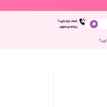
کمک نیاز دارید؟
۰۹۱۴۲۰۶۷۷۷۰
رید؟