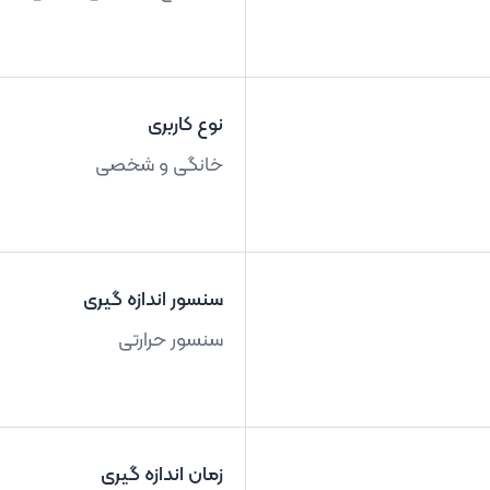
نوع کاربری
خانگی و شخصی
سنسور اندازه گیری
سنسور حرارتی
زمان اندازه گیری