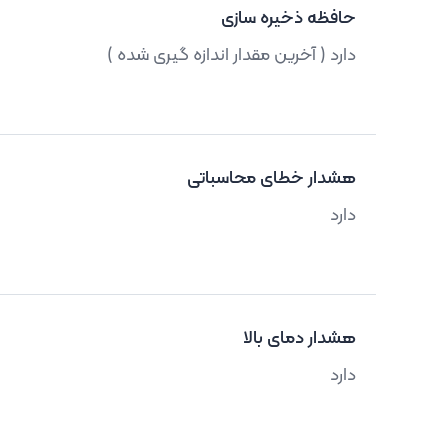
حافظه ذخیره سازی
دارد ( آخرین مقدار اندازه گیری شده )
هشدار خطای محاسباتی
دارد
هشدار دمای بالا
دارد