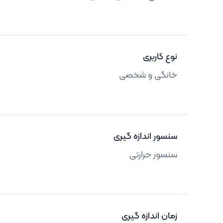
نوع کاربری
خانگی و شخصی
سنسور اندازه گیری
سنسور حرارتی
زمان اندازه گیری