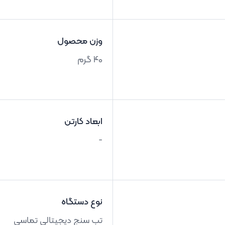
وزن محصول
40 گرم
ابعاد کارتن
-
نوع دستگاه
تب سنج دیجیتالی تماسی