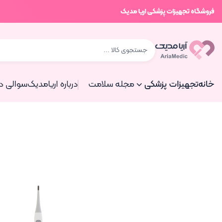
فروشگاه تجهیزات پزشکی اریا مدیک
خانه
تجهیزات پزشکی
مجله سلامت
درباره اریامدیک
سوالی دا