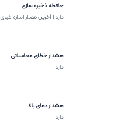
حافظه ذخیره سازی
دارد ( آخرین مقدار اندازه گیری
هشدار خطای محاسباتی
دارد
هشدار دمای بالا
دارد