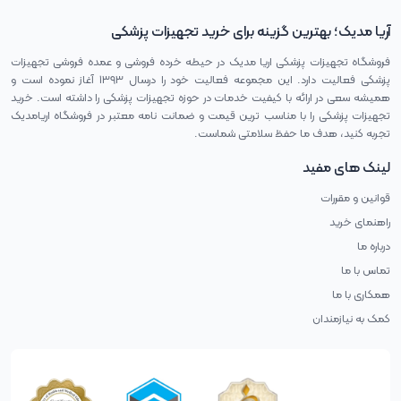
آریا مدیک؛ بهترین گزینه برای خرید تجهیزات پزشکی
فروشگاه تجهیزات پزشکی اریا مدیک در حیطه خرده فروشی و عمده فروشی تجهیزات
پزشکی فعالیت دارد. این مجموعه فعالیت خود را درسال ۱۳۹۳ آغاز نموده است و
همیشه سعی در ارائه با کیفیت خدمات در حوزه تجهیزات پزشکی را داشته است. خرید
تجهیزات پزشکی را با مناسب ترین قیمت و ضمانت نامه معتبر در فروشگاه اریامدیک
تجربه کنید، هدف ما حفظ سلامتی شماست.
لینک های مفید
قوانین و مقررات
راهنمای خرید
درباره ما
تماس با ما
همکاری با ما
کمک به نیازمندان