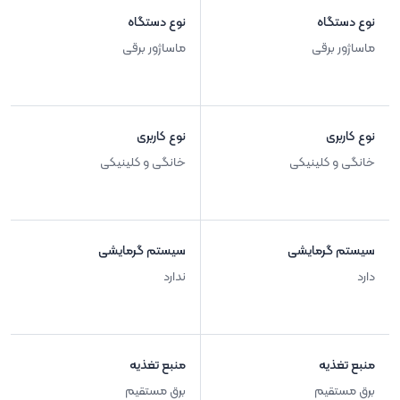
نوع دستگاه
نوع دستگاه
ماساژور برقی
ماساژور برقی
نوع کاربری
نوع کاربری
خانگی و کلینیکی
خانگی و کلینیکی
سیستم گرمایشی
سیستم گرمایشی
دارد
ندارد
منبع تغذیه
منبع تغذیه
برق مستقیم
برق مستقیم