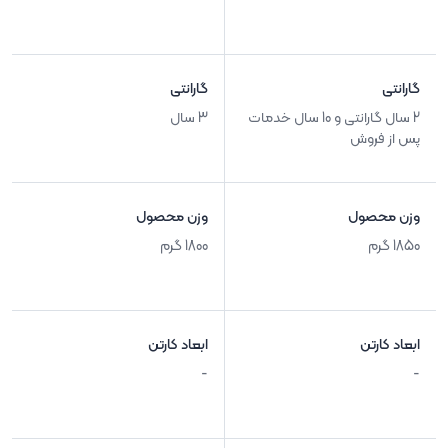
گارانتی
گارانتی
2 سال گارانتی و 10 سال خدمات
3 سال
پس از فروش
وزن محصول
وزن محصول
1850 گرم
1800 گرم
ابعاد کارتن
ابعاد کارتن
-
-