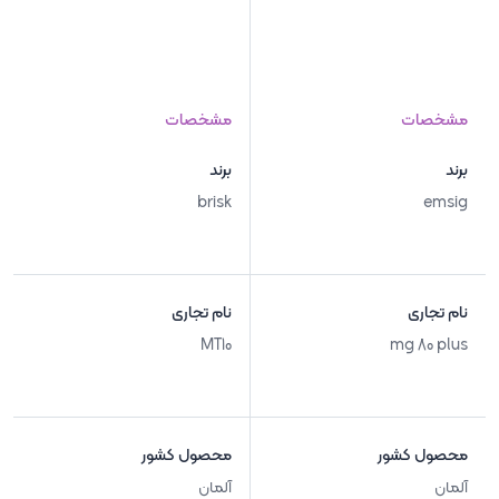
مشخصات
مشخصات
برند
برند
brisk
emsig
نام تجاری
نام تجاری
MT10
mg 80 plus
محصول کشور
محصول کشور
آلمان
آلمان