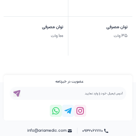
توان مصرفی
توان مصرفی
35 وات
100 وات
عضویت در خبرنامه
info@ariamedic.com
۰۹۱۴۲۰۶۷۷۷۰