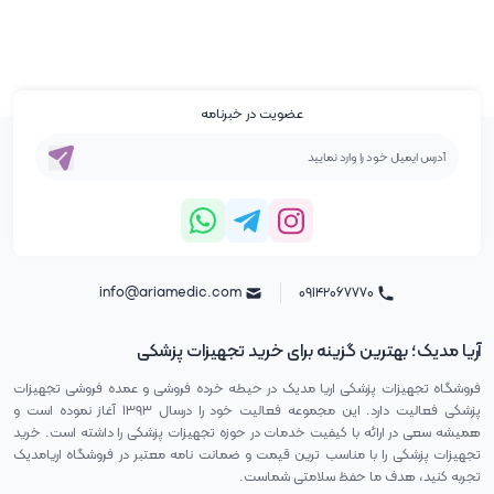
عضویت در خبرنامه
info@ariamedic.com
۰۹۱۴۲۰۶۷۷۷۰
آریا مدیک؛ بهترین گزینه برای خرید تجهیزات پزشکی
فروشگاه تجهیزات پزشکی اریا مدیک در حیطه خرده فروشی و عمده فروشی تجهیزات
پزشکی فعالیت دارد. این مجموعه فعالیت خود را درسال ۱۳۹۳ آغاز نموده است و
همیشه سعی در ارائه با کیفیت خدمات در حوزه تجهیزات پزشکی را داشته است. خرید
تجهیزات پزشکی را با مناسب ترین قیمت و ضمانت نامه معتبر در فروشگاه اریامدیک
تجربه کنید، هدف ما حفظ سلامتی شماست.