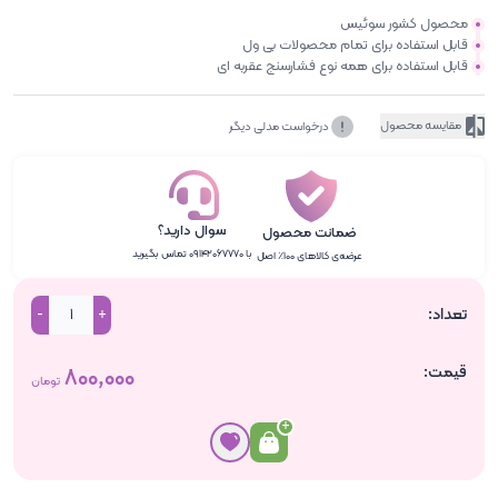
محصول کشور سوئیس
قابل استفاده برای تمام محصولات بی ول
قابل استفاده برای همه نوع فشارسنج عقربه ای
مقایسه محصول
درخواست مدلی دیگر
سوال دارید؟
ضمانت محصول
با ۰۹۱۴۲۰۶۷۷۷۰ تماس بگیرید
عرضه‌ی کالاهای ۱۰۰٪ اصل
تعداد:
-
+
قیمت:
۸۰۰٬۰۰۰
تومان