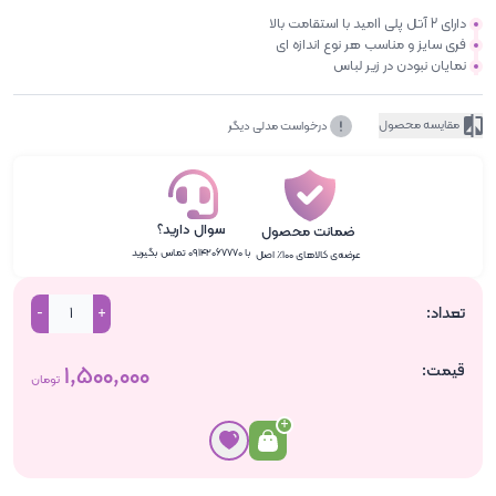
دارای 2 آتل پلی 1امید با استقامت بالا
فری سایز و مناسب هر نوع اندازه ای
نمایان نبودن در زیر لباس
مقایسه محصول
درخواست مدلی دیگر
سوال دارید؟
ضمانت محصول
با ۰۹۱۴۲۰۶۷۷۷۰ تماس بگیرید
عرضه‌ی کالاهای ۱۰۰٪ اصل
تعداد:
-
+
قیمت:
۱٬۵۰۰٬۰۰۰
تومان