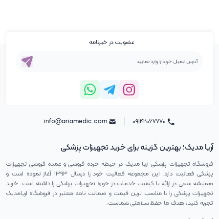
عضویت در خبرنامه
info@ariamedic.com
۰۹۱۴۲۰۶۷۷۷۰
آریا مدیک؛ بهترین گزینه برای خرید تجهیزات پزشکی
فروشگاه تجهیزات پزشکی اریا مدیک در حیطه خرده فروشی و عمده فروشی تجهیزات
پزشکی فعالیت دارد. این مجموعه فعالیت خود را درسال ۱۳۹۳ آغاز نموده است و
همیشه سعی در ارائه با کیفیت خدمات در حوزه تجهیزات پزشکی را داشته است. خرید
تجهیزات پزشکی را با مناسب ترین قیمت و ضمانت نامه معتبر در فروشگاه اریامدیک
تجربه کنید، هدف ما حفظ سلامتی شماست.