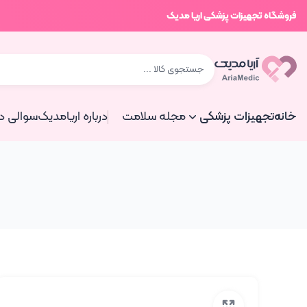
فروشگاه تجهیزات پزشکی اریا مدیک
خانه
تجهیزات پزشکی
مجله سلامت
درباره اریامدیک
سوالی دا