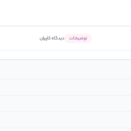
توضیحات
دیدگاه کاربران