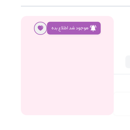
موجود شد اطلاع بده