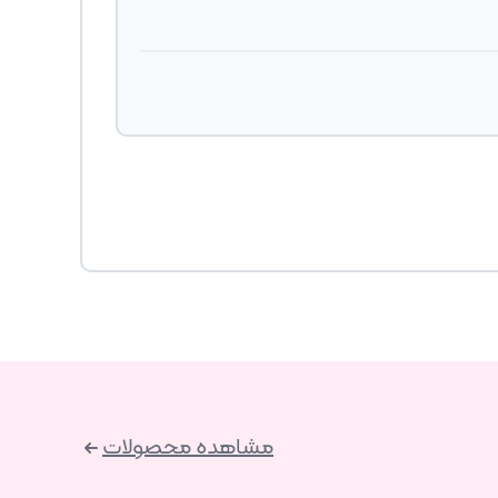
مشاهده محصولات