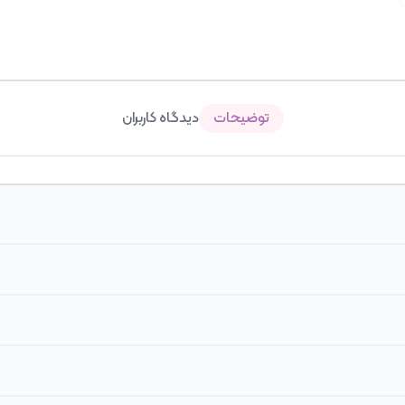
توضیحات
دیدگاه کاربران