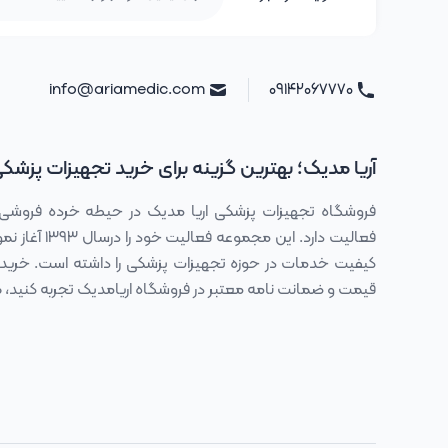
info@ariamedic.com
۰۹۱۴۲۰۶۷۷۷۰
آریا مدیک؛ بهترین گزینه برای خرید تجهیزات پزشک
فروشگاه تجهیزات پزشکی اریا مدیک در حیطه خرده فروشی
فعالیت دارد. این
کیفیت خدمات در حوزه تجهیزات پزشکی را داشته است. خرید 
قیمت و ضمانت نامه معتبر در فروشگاه اریامدیک تجربه کنی