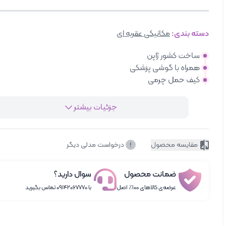
دسته بندی:
مکانیکی عقربه ای
ساخت کشور ژاپن
همراه با گوشی پزشکی
کیف حمل چرمی
جزئیات بیشتر
مقایسه محصول
درخواست مدلی دیگر
ضمانت محصول
سوال دارید؟
عرضه‌ی کالاهای ۱۰۰٪ اصل
با ۰۹۱۴۲۰۶۷۷۷۰ تماس بگیرید