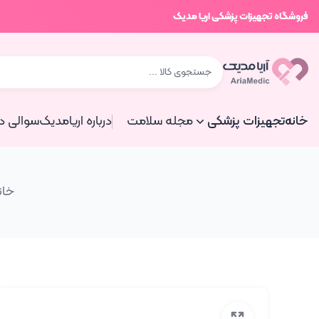
فروشگاه تجهیزات پزشکی اریا مدیک
خانه
تجهیزات پزشکی
مجله سلامت
درباره اریامدیک
سوالی دا
خان