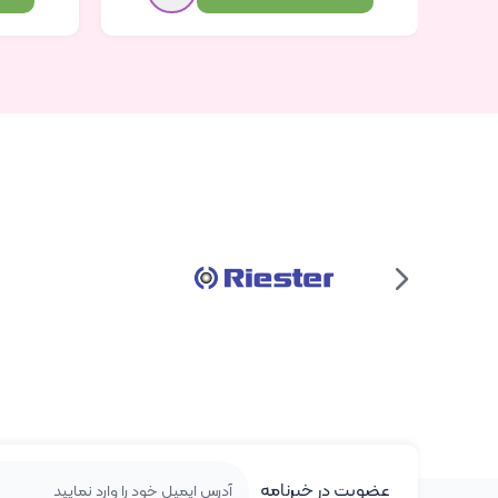
عضویت در خبرنامه