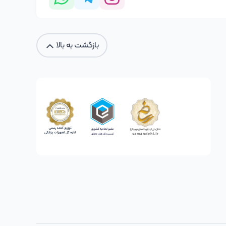
بازگشت به بالا