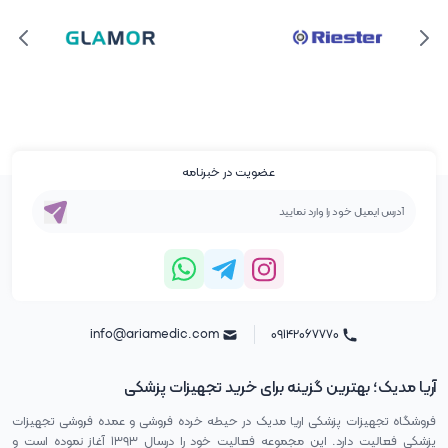
عضویت در خبرنامه
info@ariamedic.com
۰۹۱۴۲۰۶۷۷۷۰
آریا مدیک؛ بهترین گزینه برای خرید تجهیزات پزشکی
فروشگاه تجهیزات پزشکی اریا مدیک در حیطه خرده فروشی و عمده فروشی تجهیزات
پزشکی فعالیت دارد. این مجموعه فعالیت خود را درسال ۱۳۹۳ آغاز نموده است و