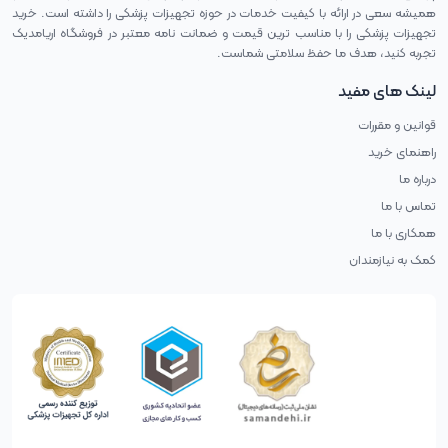
همیشه سعی در ارائه با کیفیت خدمات در حوزه تجهیزات پزشکی را داشته است. خرید
تجهیزات پزشکی را با مناسب ترین قیمت و ضمانت نامه معتبر در فروشگاه اریامدیک
تجربه کنید، هدف ما حفظ سلامتی شماست.
لینک های مفید
قوانین و مقررات
راهنمای خرید
درباره ما
تماس با ما
همکاری با ما
کمک به نیازمندان