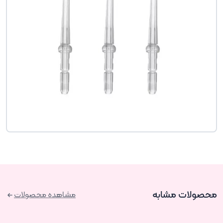
محصولات مشابه
مشاهده محصولات