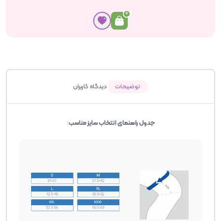
توضیحات
دیدگاه کاربران
جدول راهنمای انتخاب سایز مناسب
: