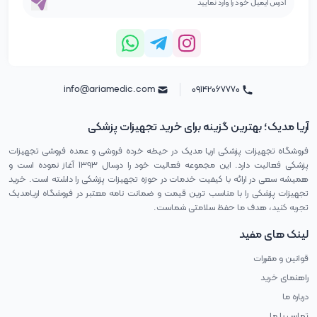
info@ariamedic.com
۰۹۱۴۲۰۶۷۷۷۰
آریا مدیک؛ بهترین گزینه برای خرید تجهیزات پزشکی
فروشگاه تجهیزات پزشکی اریا مدیک در حیطه خرده فروشی و عمده فروشی تجهیزات
پزشکی فعالیت دارد. این مجموعه فعالیت خود را درسال ۱۳۹۳ آغاز نموده است و
همیشه سعی در ارائه با کیفیت خدمات در حوزه تجهیزات پزشکی را داشته است. خرید
تجهیزات پزشکی را با مناسب ترین قیمت و ضمانت نامه معتبر در فروشگاه اریامدیک
تجربه کنید، هدف ما حفظ سلامتی شماست.
لینک های مفید
قوانین و مقررات
راهنمای خرید
درباره ما
تماس با ما