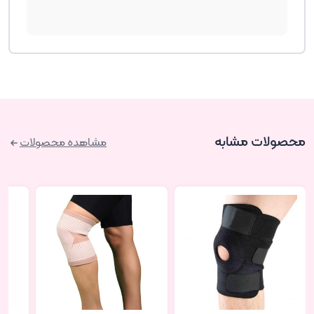
محصولات مشابه
مشاهده محصولات