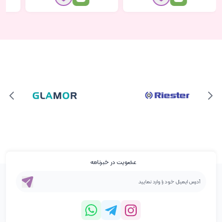
عضویت در خبرنامه