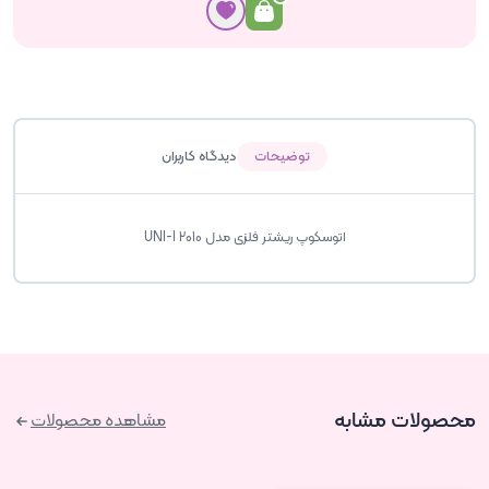
توضیحات
دیدگاه کاربران
اتوسکوپ ریشتر فلزی مدل UNI-I 2010
محصولات مشابه
مشاهده محصولات