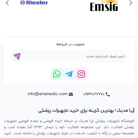
عضویت در خبرنامه
info@ariamedic.com
۰۹۱۴۲۰۶۷۷۷۰
آریا مدیک؛ بهترین گزینه برای خرید تجهیزات پزشکی
فروشگاه تجهیزات پزشکی اریا مدیک در حیطه خرده فروشی و عمده فروشی تجهیزات
پزشکی فعالیت دارد. این مجموعه فعالیت خود را درسال ۱۳۹۳ آغاز نموده است و
همیشه سعی در ارائه با کیفیت خدمات در حوزه تجهیزات پزشکی را داشته است. خرید