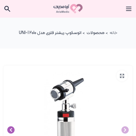
خانه
محصولات
اتوسکوپ ریشتر فلزی مدل UNI-I 2010