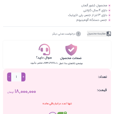
محصول کشور آلمان
دارای 4 سال گارانتی
دارای 3 لنز از جنس پلی اکریلیک
جنس دستگاه آلومینیوم
مقایسه محصول
درخواست مدلی دیگر
سوال دارید؟
ضمانت محصول
با ۰۹۱۴۲۰۶۷۷۷۰ تماس بگیرید
عرضه‌ی کالاهای ۱۰۰٪ اصل
تعداد:
-
+
قیمت:
۱۸٬۰۰۰٬۰۰۰
تومان
تنها 1 عدد در انبار باقی مانده