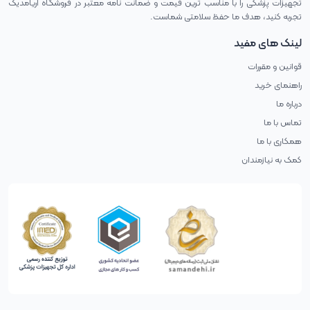
تجهیزات پزشکی را با مناسب ترین قیمت و ضمانت نامه معتبر در فروشگاه اریامدیک
تجربه کنید، هدف ما حفظ سلامتی شماست.
لینک های مفید
قوانین و مقررات
راهنمای خرید
درباره ما
تماس با ما
همکاری با ما
کمک به نیازمندان