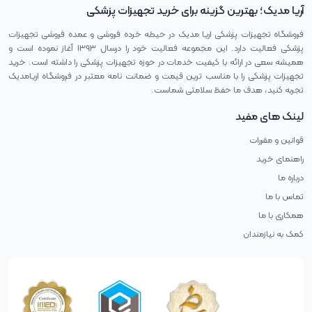
آریا مدیک؛ بهترین گزینه برای خرید تجهیزات پزشکی
فروشگاه تجهیزات پزشکی اریا مدیک در حیطه خرده فروشی و عمده فروشی تجهیزات
پزشکی فعالیت دارد. این مجموعه فعالیت خود را درسال ۱۳۹۳ آغاز نموده است و
همیشه سعی در ارائه با کیفیت خدمات در حوزه تجهیزات پزشکی را داشته است. خرید
تجهیزات پزشکی را با مناسب ترین قیمت و ضمانت نامه معتبر در فروشگاه اریامدیک
تجربه کنید، هدف ما حفظ سلامتی شماست.
لینک های مفید
قوانین و مقررات
راهنمای خرید
درباره ما
تماس با ما
همکاری با ما
کمک به نیازمندان