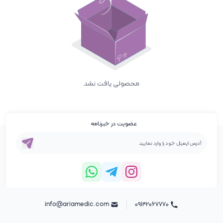
محصولی یافت نشد
عضویت در خبرنامه
info@ariamedic.com
۰۹۱۴۲۰۶۷۷۷۰