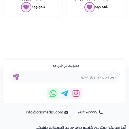
ناموجود
ناموجود
عضویت در خبرنامه
info@ariamedic.com
۰۹۱۴۲۰۶۷۷۷۰
آریا مدیک؛ بهترین گزینه برای خرید تجهیزات پزشکی