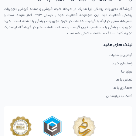
فروشگاه تجهیزات پزشکی اریا مدیک در حیطه خرده فروشی و عمده فروشی تجهیزات
پزشکی فعالیت دارد. این مجموعه فعالیت خود را درسال ۱۳۹۳ آغاز نموده است و
همیشه سعی در ارائه با کیفیت خدمات در حوزه تجهیزات پزشکی را داشته است. خرید
تجهیزات پزشکی را با مناسب ترین قیمت و ضمانت نامه معتبر در فروشگاه اریامدیک
تجربه کنید، هدف ما حفظ سلامتی شماست.
لینک های مفید
قوانین و مقررات
راهنمای خرید
درباره ما
تماس با ما
همکاری با ما
کمک به نیازمندان