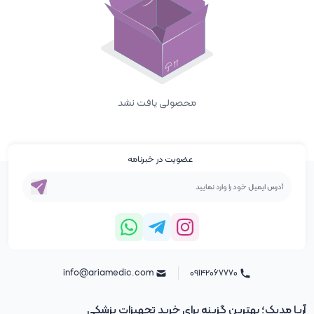
محصولی یافت نشد
عضویت در خبرنامه
info@ariamedic.com
۰۹۱۴۲۰۶۷۷۷۰
آریا مدیک؛ بهترین گزینه برای خرید تجهیزات پزشکی