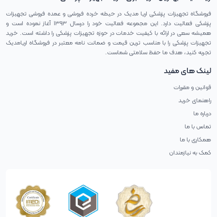
فروشگاه تجهیزات پزشکی اریا مدیک در حیطه خرده فروشی و عمده فروشی تجهیزات
پزشکی فعالیت دارد. این مجموعه فعالیت خود را درسال ۱۳۹۳ آغاز نموده است و
همیشه سعی در ارائه با کیفیت خدمات در حوزه تجهیزات پزشکی را داشته است. خرید
تجهیزات پزشکی را با مناسب ترین قیمت و ضمانت نامه معتبر در فروشگاه اریامدیک
تجربه کنید، هدف ما حفظ سلامتی شماست.
لینک های مفید
قوانین و مقررات
راهنمای خرید
درباره ما
تماس با ما
همکاری با ما
کمک به نیازمندان