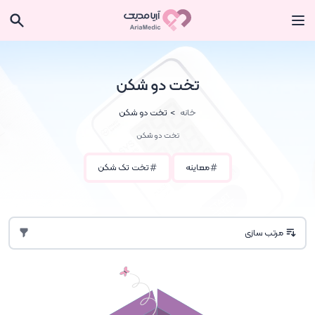
تخت دو شکن
خانه
تخت دو شکن
تخت دو شکن
معاینه
تخت تک شکن
مرتب سازی