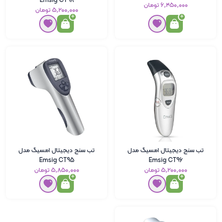
Emsig CT98
۶٬۴۵۰٬۰۰۰ تومان
۵٬۲۰۰٬۰۰۰ تومان
تب سنج دیجیتال امسیگ مدل
تب سنج دیجیتال امسیگ مدل
Emsig CT95
Emsig CT96
۵٬۲۰۰٬۰۰۰ تومان
۵٬۸۵۰٬۰۰۰ تومان