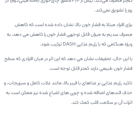
کم‌تر مصرف می‌کند، بیش از 3/4 قاشق چای‌خوری (1500 میلی‌گرم) در
روز را تشویق نمی‌کند.
برای افراد مبتلا به فشار خون بالا، نشان داده شده است که کاهش
مصرف سدیم به میزان قابل توجهی فشار خون را کاهش می دهد، به
ویژه هنگامی که با رژیم غذایی
DASH
ترکیب شود.
با این حال، تحقیقات نشان می دهد که این اثر در میان افرادی که سطح
فشار خون طبیعی دارند کمتر قابل توجه است.
تاکید رژیم غذایی بر غذاهای با فیبر بالا، مانند غلات کامل و سبزیجات، و
حذف قندهای اضافه شده و چربی های اشباع شده نیز ممکن است به
اثرات آن بر سلامت قلب کمک کند.