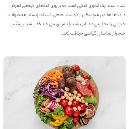
شده است، یک الگوی غذایی است که بر روی غذاهای گیاهی تمرکز
دارد، اما مقادیر متوسطی از گوشت، ماهی، لبنیات و سایر محصولات
حیوانی را مجاز می‌کند. این شما را تشویق می کند که بیشتر پروتئین
خود را از غذاهای گیاهی دریافت کنید.