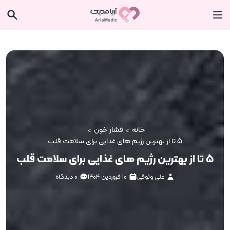
خانه
فشار خون
5 تا از بهترین رژیم های غذایی برای سلامت قلب
5 تا از بهترین رژیم های غذایی برای سلامت قلب
علی وثوقی
۱۰ فروردین ۱۴۰۴
0 دیدگاه