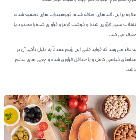
علاوه بر این، قندهای اضافه شده، کربوهیدرات های تصفیه شده،
تنقلات بسیار فرآوری شده و گوشت قرمز و فرآوری شده را محدود یا
حذف می کند.
به نظر می رسد که فواید قلبی این رژیم عمدتاً به دلیل تأکید آن بر
غذاهای گیاهی کامل و با حداقل فرآوری شده و چربی های سالم
باشد.