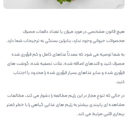
هیچ قانون مشخصی در مورد میزان یا تعداد دفعات مصرف
محصولات حیوانی وجود ندارد، بنابراین بستگی به ترجیحات شما دارد.
به شما توصیه می شود که عمدتاً غذاهای کامل و کم فرآوری شده
مصرف کنید و قندهای اضافه شده، غلات تصفیه شده، گوشت های
فرآوری شده و سایر غذاهای بسیار فرآوری شده را محدود یا اجتناب
کنید.
در حالی که تنوع مجاز در این رژیم مطالعه را دشوار می کند، مطالعات
مشاهده ای پایبندی بیشتر به رژیم های غذایی گیاهی را با خطر کمتر
بیماری قلبی مرتبط می کند.