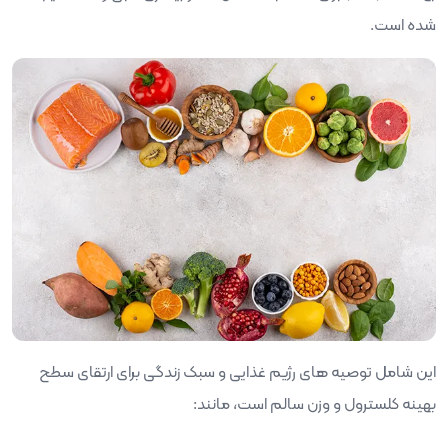
شده است.
این شامل توصیه های رژیم غذایی و سبک زندگی برای ارتقای سطح
بهینه کلسترول و وزن سالم است، مانند: