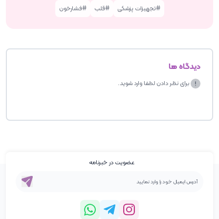
تجهیزات پزشکی
قلب
فشارخون
دیدگاه ها
برای نظر دادن لطفا وارد شوید.
عضویت در خبرنامه