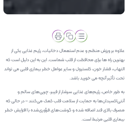
علاوه بر ورزش منظم و عدم استعمال دخانیات، رژیم غذایی یکی از
بهترین راه ها برای محافظت از قلب شماست. این به این دلیل است که
التهاب، فشار خون، کلسترول و سایر عوامل خطر بیماری قلبی می تواند
تحت تأثیر آنچه می خورید باشد.
به طور خاص، رژیم‌های غذایی سرشار از فیبر، چربی‌های سالم و
آنتی‌اکسیدان‌ها به حمایت از سلامت قلب کمک می‌کنند – در حالی که
مصرف بالای قند اضافه شده و گوشت‌های فرآوری‌شده با افزایش خطر
بیماری قلبی مرتبط است.