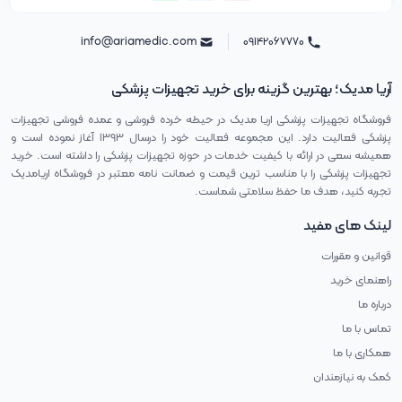
info@ariamedic.com
۰۹۱۴۲۰۶۷۷۷۰
آریا مدیک؛ بهترین گزینه برای خرید تجهیزات پزشکی
فروشگاه تجهیزات پزشکی اریا مدیک در حیطه خرده فروشی و عمده فروشی تجهیزات
پزشکی فعالیت دارد. این مجموعه فعالیت خود را درسال ۱۳۹۳ آغاز نموده است و
همیشه سعی در ارائه با کیفیت خدمات در حوزه تجهیزات پزشکی را داشته است. خرید
تجهیزات پزشکی را با مناسب ترین قیمت و ضمانت نامه معتبر در فروشگاه اریامدیک
تجربه کنید، هدف ما حفظ سلامتی شماست.
لینک های مفید
قوانین و مقررات
راهنمای خرید
درباره ما
تماس با ما
همکاری با ما
کمک به نیازمندان