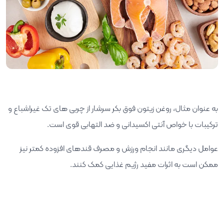
به عنوان مثال، روغن زیتون فوق بکر سرشار از چربی های تک غیراشباع و
ترکیبات با خواص آنتی اکسیدانی و ضد التهابی قوی است.
عوامل دیگری مانند انجام ورزش و مصرف قندهای افزوده کمتر نیز
ممکن است به اثرات مفید رژیم غذایی کمک کنند.