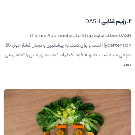
2. رژیم غذایی
DASH
DASH
مخفف عبارت
Dietary Approaches to Stop
Hypertension
است و برای کمک به پیشگیری و درمان فشار خون بالا
طراحی شده است. به نوبه خود، خطر ابتلا به بیماری قلبی را کاهش می
دهد.