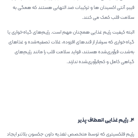
فیبر، آنتی اکسیدان ها و ترکیبات ضد التهابی هستند که همگی به
سلامت قلب کمک می کنند.
البته کیفیت رژیم غذایی همچنان مهم است. رژیم‌های گیاه‌خواری یا
گیاه‌خواری که سرشار از قندهای افزوده، غلات تصفیه‌شده و غذاهای
به‌شدت فرآوری‌شده هستند، فواید سلامت قلب را مانند رژیم‌های
گیاهی کامل و کم‌فرآوری‌شده ندارند.
4. رژیم غذایی انعطاف پذیر
رژیم فلکسیتری که توسط متخصص تغذیه داون جکسون بلاتنر ایجاد