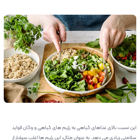
این نسبت بالای غذاهای گیاهی به رژیم های گیاهی و وگان فواید
سلامتی زیادی می دهد. به عنوان مثال، این رژیم ها اغلب سرشار از