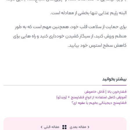
البته رژیم غذایی تنها بخشی از معادله است.
برای حمایت از سلامت قلب خود، همچنین مهم است که به طور
منظم ورزش کنید، از سیگار کشیدن خودداری کنید و راه هایی برای
کاهش سطح استرس خود بیابید.
بیشتر بخوانید
فشارخون بالا | قاتل خاموش
آموزش کامل استفاده از انواع فشارسنج + (ویدئو)
فشارسنج دیجیتالی بخریم یا عقربه ای؟
مقاله بعدی
مقاله قبلی