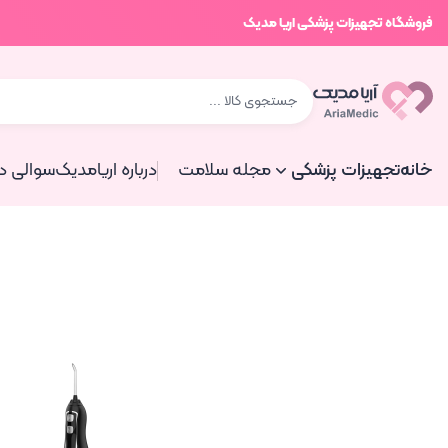
فروشگاه تجهیزات پزشکی اریا مدیک
خانه
تجهیزات پزشکی
مجله سلامت
درباره اریامدیک
سوالی دا