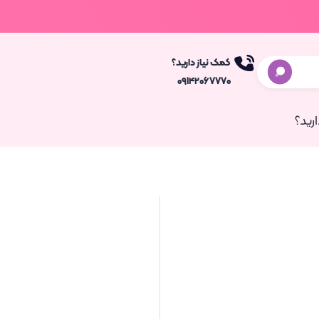
کمک نیاز دارید؟
۰۹۱۴۲۰۶۷۷۷۰
رید؟