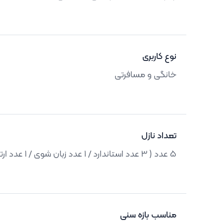
نوع کاربری
خانگی و مسافرتی
تعداد نازل
5 عدد ( 3 عدد استاندارد / 1 عدد زبان شوی / 1 عدد ارتودنسی )
مناسب بازه سنی