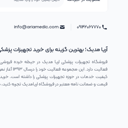
info@ariamedic.com
۰۹۱۴۲۰۶۷۷۷۰
آریا مدیک؛ بهترین گزینه برای خرید تجهیزات پزشک
فروشگاه تجهیزات پزشکی اریا مدیک در حیطه خرده فروشی
فعالیت دارد. این
کیفیت خدمات در حوزه تجهیزات پزشکی را داشته است. خرید 
قیمت و ضمانت نامه معتبر در فروشگاه اریامدیک تجربه کنی