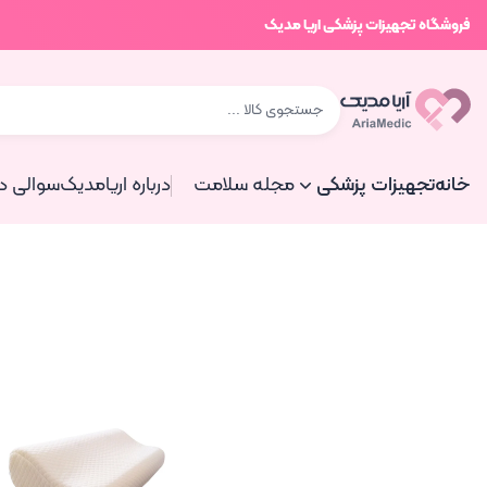
فروشگاه تجهیزات پزشکی اریا مدیک
خانه
تجهیزات پزشکی
مجله سلامت
درباره اریامدیک
سوالی دا