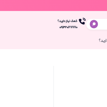
کمک نیاز دارید؟
۰۹۱۴۲۰۶۷۷۷۰
رید؟