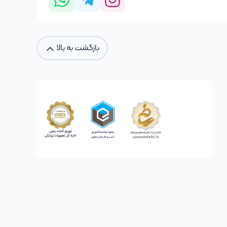
بازگشت به بالا