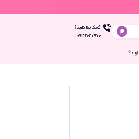
کمک نیاز دارید؟
۰۹۱۴۲۰۶۷۷۷۰
رید؟