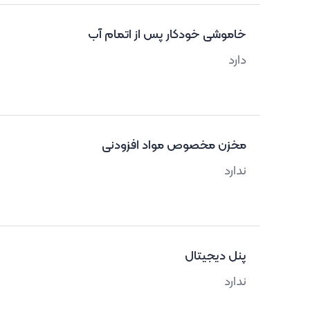
خاموشی خودکار پس از اتمام آب
دارد
مخزن مخصوص مواد افزودنی
ندارد
پنل دیجیتال
ندارد