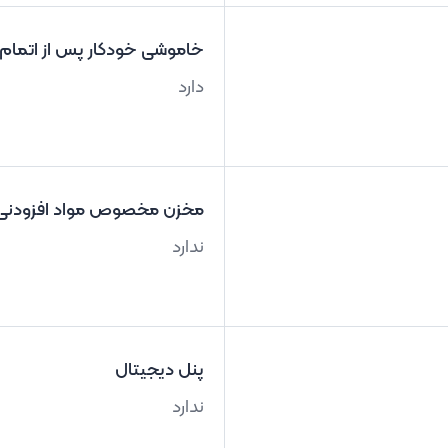
خاموشی خودکار پس از اتمام
دارد
مخزن مخصوص مواد افزودنی
ندارد
پنل دیجیتال
ندارد