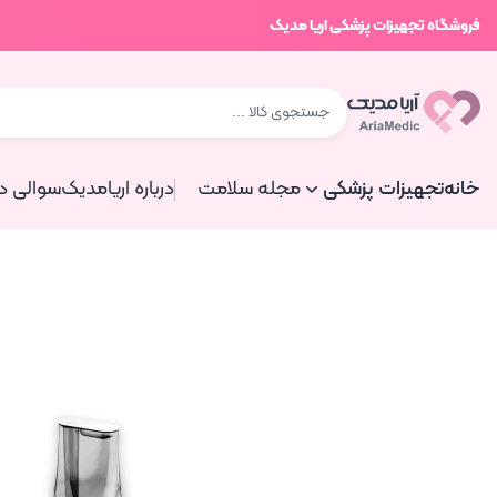
فروشگاه تجهیزات پزشکی اریا مدیک
خانه
تجهیزات پزشکی
مجله سلامت
درباره اریامدیک
سوالی دا