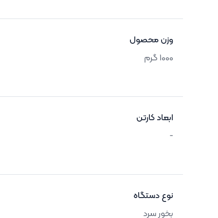
وزن محصول
1000 گرم
ابعاد کارتن
-
نوع دستگاه
بخور سرد