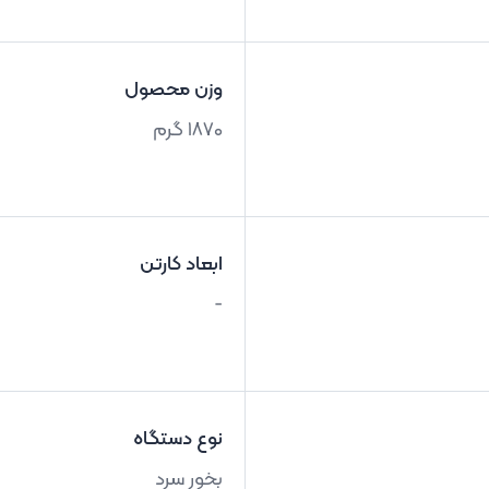
وزن محصول
1870 گرم
ابعاد کارتن
-
نوع دستگاه
بخور سرد