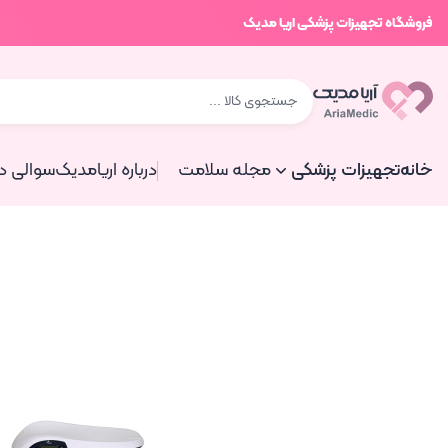
فروشگاه تجهیزات پزشکی اریا مدیک
خانه
تجهیزات پزشکی
مجله سلامت
درباره اریامدیک
سوالی دا