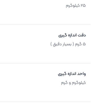
25 کیلوگرم
دقت اندازه گیری
5 گرم ( بسیار دقیق )
واحد اندازه گیری
کیلوگرم و گرم