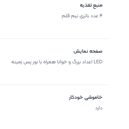
منبع تغذیه
4 عدد باتری نیم قلم
صفحه نمایش
LED اعداد بزرگ و خوانا همراه با نور پس زمینه
خاموشی خودکار
دارد