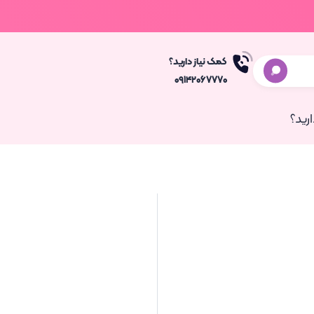
کمک نیاز دارید؟
۰۹۱۴۲۰۶۷۷۷۰
رید؟