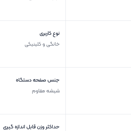
نوع کاربری
خانگی و کلینیکی
جنس صفحه دستگاه
شیشه مقاوم
حداکثر وزن قابل اندازه گیری