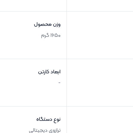
وزن محصول
1650 گرم
ابعاد کارتن
-
نوع دستگاه
ترازوی دیجیتالی