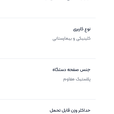
نوع کاربری
کلینیکی و بیمارستانی
جنس صفحه دستگاه
پلاستیک مقاوم
حداکثر وزن قابل تحمل