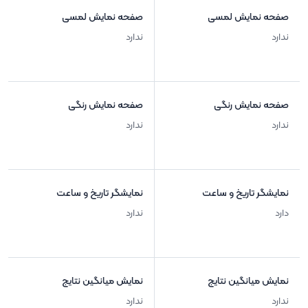
صفحه نمایش لمسی
صفحه نمایش لمسی
ندارد
ندارد
صفحه نمایش رنگی
صفحه نمایش رنگی
ندارد
ندارد
نمایشگر تاریخ و ساعت
نمایشگر تاریخ و ساعت
دارد
ندارد
نمایش میانگین نتایج
نمایش میانگین نتایج
ندارد
ندارد