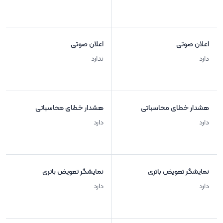
اعلان صوتی
اعلان صوتی
دارد
ندارد
هشدار خطای محاسباتی
هشدار خطای محاسباتی
دارد
دارد
نمایشگر تعویض باتری
نمایشگر تعویض باتری
دارد
دارد