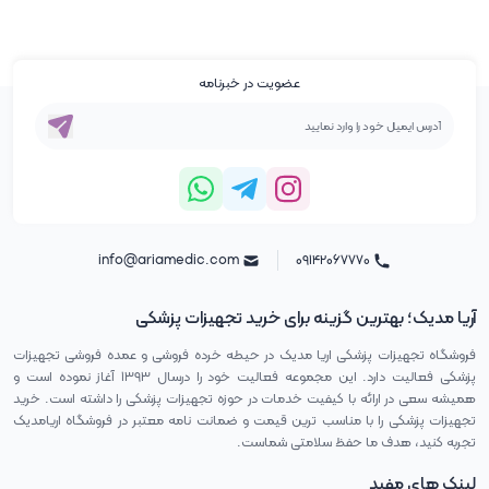
عضویت در خبرنامه
info@ariamedic.com
۰۹۱۴۲۰۶۷۷۷۰
آریا مدیک؛ بهترین گزینه برای خرید تجهیزات پزشکی
فروشگاه تجهیزات پزشکی اریا مدیک در حیطه خرده فروشی و عمده فروشی تجهیزات
پزشکی فعالیت دارد. این مجموعه فعالیت خود را درسال ۱۳۹۳ آغاز نموده است و
همیشه سعی در ارائه با کیفیت خدمات در حوزه تجهیزات پزشکی را داشته است. خرید
تجهیزات پزشکی را با مناسب ترین قیمت و ضمانت نامه معتبر در فروشگاه اریامدیک
تجربه کنید، هدف ما حفظ سلامتی شماست.
لینک های مفید