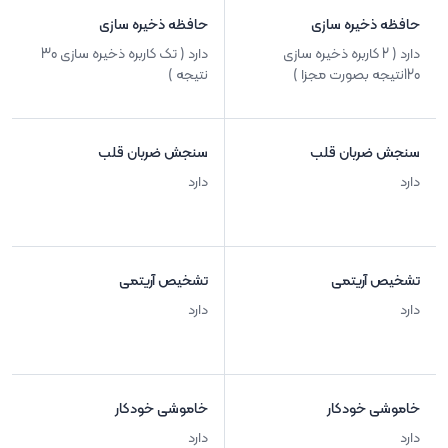
حافظه ذخیره سازی
حافظه ذخیره سازی
دارد ( 2 کاربره ذخیره سازی
دارد ( تک کاربره ذخیره سازی 30
120نتیجه بصورت مجزا )
نتیجه )
سنجش ضربان قلب
سنجش ضربان قلب
دارد
دارد
تشخیص آریتمی
تشخیص آریتمی
دارد
دارد
خاموشی خودکار
خاموشی خودکار
دارد
دارد