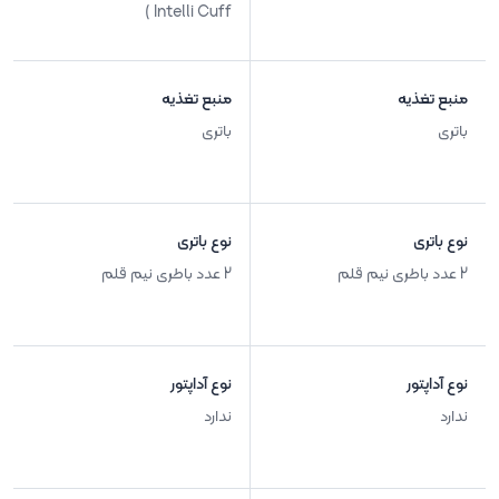
Intelli Cuff )
منبع تغذیه
منبع تغذیه
باتری
باتری
نوع باتری
نوع باتری
2 عدد باطری نیم قلم
2 عدد باطری نیم قلم
نوع آداپتور
نوع آداپتور
ندارد
ندارد