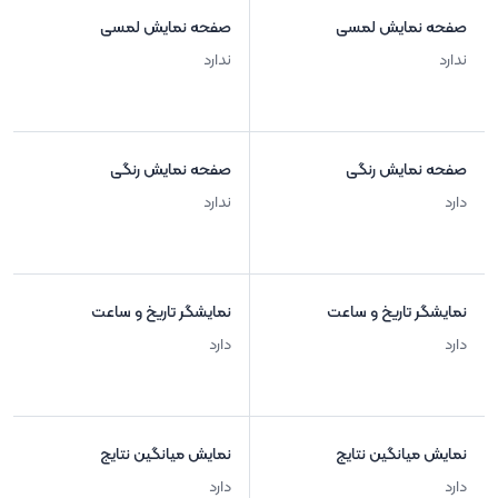
صفحه نمایش لمسی
صفحه نمایش لمسی
ندارد
ندارد
صفحه نمایش رنگی
صفحه نمایش رنگی
دارد
ندارد
نمایشگر تاریخ و ساعت
نمایشگر تاریخ و ساعت
دارد
دارد
نمایش میانگین نتایج
نمایش میانگین نتایج
دارد
دارد