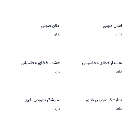
اعلان صوتی
اعلان صوتی
ندارد
ندارد
هشدار خطای محاسباتی
هشدار خطای محاسباتی
دارد
دارد
نمایشگر تعویض باتری
نمایشگر تعویض باتری
دارد
دارد