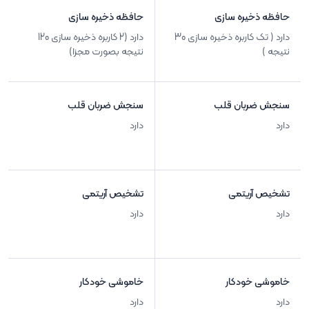
حافظه ذخیره سازی
حافظه ذخیره سازی
دارد ( تک کاربره ذخیره سازی 30
دارد (2 کاربره ذخیره سازی 120
نتیجه )
نتیجه بصورت مجزا)
سنجش ضربان قلب
سنجش ضربان قلب
دارد
دارد
تشخیص آریتمی
تشخیص آریتمی
دارد
دارد
خاموشی خودکار
خاموشی خودکار
دارد
دارد