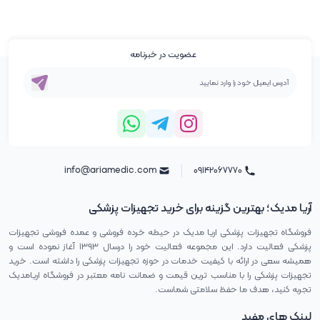
عضویت در خبرنامه
info@ariamedic.com
۰۹۱۴۲۰۶۷۷۷۰
آریا مدیک؛ بهترین گزینه برای خرید تجهیزات پزشکی
فروشگاه تجهیزات پزشکی اریا مدیک در حیطه خرده فروشی و عمده فروشی تجهیزات
پزشکی فعالیت دارد. این مجموعه فعالیت خود را درسال ۱۳۹۳ آغاز نموده است و
همیشه سعی در ارائه با کیفیت خدمات در حوزه تجهیزات پزشکی را داشته است. خرید
تجهیزات پزشکی را با مناسب ترین قیمت و ضمانت نامه معتبر در فروشگاه اریامدیک
تجربه کنید، هدف ما حفظ سلامتی شماست.
لینک های مفید