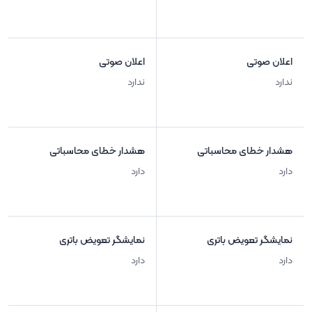
اعلان صوتی
اعلان صوتی
ندارد
ندارد
هشدار خطای محاسباتی
هشدار خطای محاسباتی
دارد
دارد
نمایشگر تعویض باتری
نمایشگر تعویض باتری
دارد
دارد