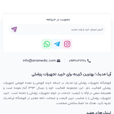
عضویت در خبرنامه
info@ariamedic.com
۰۹۱۴۲۰۶۷۷۷۰
آریا مدیک؛ بهترین گزینه برای خرید تجهیزات پزشکی
فروشگاه تجهیزات پزشکی اریا مدیک در حیطه خرده فروشی و عمده فروشی تجهیزات
پزشکی فعالیت دارد. این مجموعه فعالیت خود را درسال ۱۳۹۳ آغاز نموده است و
همیشه سعی در ارائه با کیفیت خدمات در حوزه تجهیزات پزشکی را داشته است. خرید
تجهیزات پزشکی را با مناسب ترین قیمت و ضمانت نامه معتبر در فروشگاه اریامدیک
تجربه کنید، هدف ما حفظ سلامتی شماست.
لینک های مفید