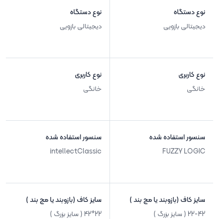
نوع دستگاه
نوع دستگاه
دیجیتالی بازویی
دیجیتالی بازویی
نوع کاربری
نوع کاربری
خانگی
خانگی
سنسور استفاده شده
سنسور استفاده شده
intellectClassic
FUZZY LOGIC
سایز کاف (بازوبند یا مچ بند )
سایز کاف (بازوبند یا مچ بند )
22-42 ( سایز بزرگ )
22*42 ( سایز بزرگ )