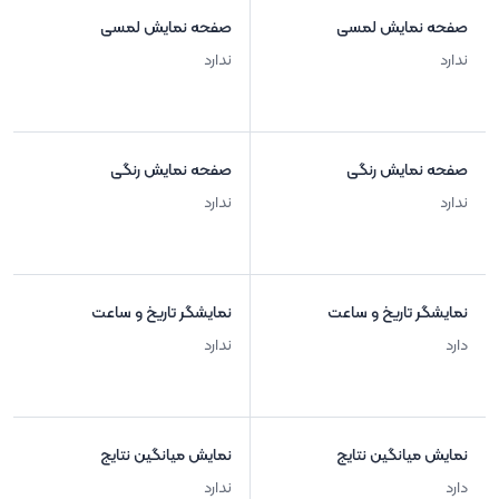
صفحه نمایش لمسی
صفحه نمایش لمسی
ندارد
ندارد
صفحه نمایش رنگی
صفحه نمایش رنگی
ندارد
ندارد
نمایشگر تاریخ و ساعت
نمایشگر تاریخ و ساعت
دارد
ندارد
نمایش میانگین نتایج
نمایش میانگین نتایج
دارد
ندارد