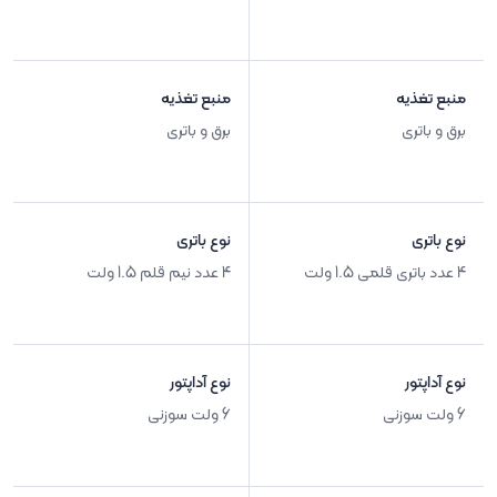
منبع تغذیه
منبع تغذیه
برق و باتری
برق و باتری
نوع باتری
نوع باتری
4 عدد باتری قلمی 1.5 ولت
4 عدد نیم قلم 1.5 ولت
نوع آداپتور
نوع آداپتور
6 ولت سوزنی
6 ولت سوزنی