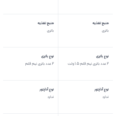
منبع تغذیه
منبع تغذیه
باتری
باتری
نوع باتری
نوع باتری
2 عدد باتری نیم قلم 1.5 ولت
2 عدد باتری نیم قلم
نوع آداپتور
نوع آداپتور
ندارد
ندارد