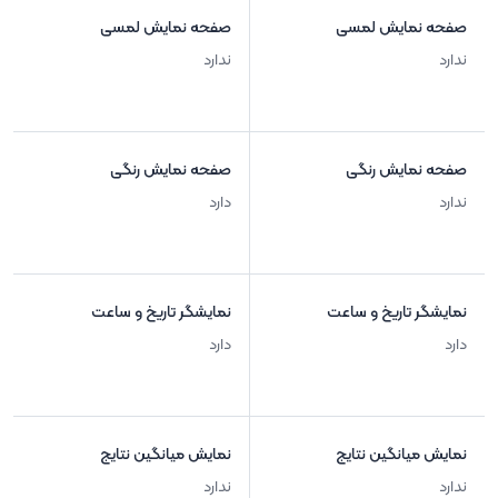
صفحه نمایش لمسی
صفحه نمایش لمسی
ندارد
ندارد
صفحه نمایش رنگی
صفحه نمایش رنگی
ندارد
دارد
نمایشگر تاریخ و ساعت
نمایشگر تاریخ و ساعت
دارد
دارد
نمایش میانگین نتایج
نمایش میانگین نتایج
ندارد
ندارد