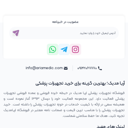
عضویت در خبرنامه
info@ariamedic.com
۰۹۱۴۲۰۶۷۷۷۰
آریا مدیک؛ بهترین گزینه برای خرید تجهیزات پزشکی
فروشگاه تجهیزات پزشکی اریا مدیک در حیطه خرده فروشی و عمده فروشی تجهیزات
پزشکی فعالیت دارد. این مجموعه فعالیت خود را درسال ۱۳۹۳ آغاز نموده است و
همیشه سعی در ارائه با کیفیت خدمات در حوزه تجهیزات پزشکی را داشته است. خرید
تجهیزات پزشکی را با مناسب ترین قیمت و ضمانت نامه معتبر در فروشگاه اریامدیک
تجربه کنید، هدف ما حفظ سلامتی شماست.
لینک های مفید