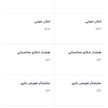
اعلان صوتی
اعلان صوتی
ندارد
ندارد
هشدار خطای محاسباتی
هشدار خطای محاسباتی
دارد
دارد
نمایشگر تعویض باتری
نمایشگر تعویض باتری
دارد
دارد