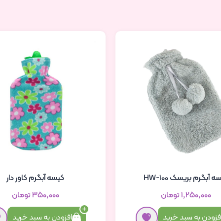
ه آبگرم بریسک HW-100
کیسه آبگرم کاور دار
۱٬۲۵۰٬۰۰۰ تومان
۳۵۰٬۰۰۰ تومان
فزودن به سبد خرید
افزودن به سبد خرید