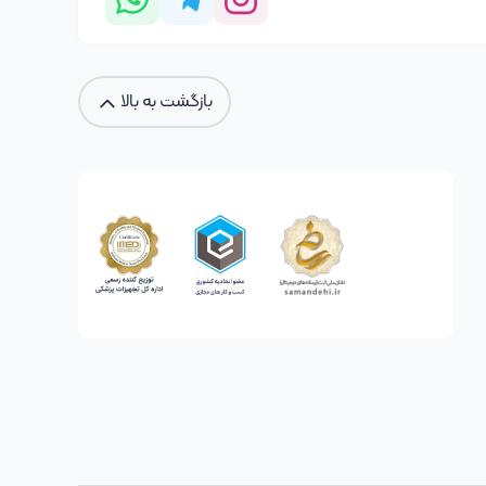
بازگشت به بالا