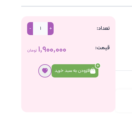
تعداد:
-
+
قیمت:
۱٬۹۰۰٬۰۰۰
تومان
افزودن به سبد خرید