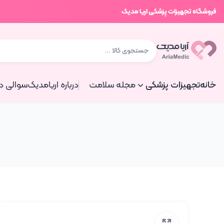
فروشگاه تجهیزات پزشکی اریا مدیک
خانه
تجهیزات پزشکی
مجله سلامت
درباره اریامدیک
سوالی دا