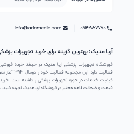
info@ariamedic.com
۰۹۱۴۲۰۶۷۷۷۰
آریا مدیک؛ بهترین گزینه برای خرید تجهیزات پزشک
فروشگاه تجهیزات پزشکی اریا مدیک در حیطه خرده فروشی
فعالیت دارد. این
کیفیت خدمات در حوزه تجهیزات پزشکی را داشته است. خرید 
قیمت و ضمانت نامه معتبر در فروشگاه اریامدیک تجربه کنی