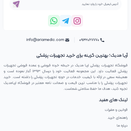
info@ariamedic.com
۰۹۱۴۲۰۶۷۷۷۰
آریا مدیک؛ بهترین گزینه برای خرید تجهیزات پزشکی
فروشگاه تجهیزات پزشکی اریا مدیک در حیطه خرده فروشی و عمده فروشی تجهیزات
پزشکی فعالیت دارد. این مجموعه فعالیت خود را درسال ۱۳۹۳ آغاز نموده است و
همیشه سعی در ارائه با کیفیت خدمات در حوزه تجهیزات پزشکی را داشته است. خرید
تجهیزات پزشکی را با مناسب ترین قیمت و ضمانت نامه معتبر در فروشگاه اریامدیک
تجربه کنید، هدف ما حفظ سلامتی شماست.
لینک های مفید
قوانین و مقررات
راهنمای خرید
درباره ما