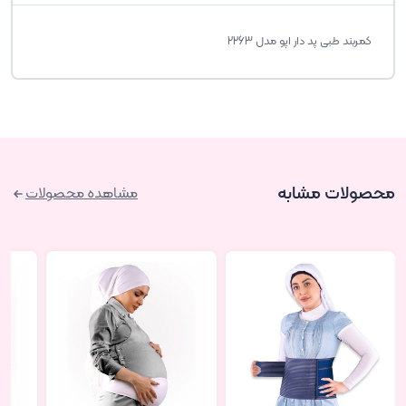
کمربند طبی پد دار اپو مدل 2263
محصولات مشابه
مشاهده محصولات