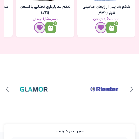
شکم بند بارداری تحتانی پاکسمن
شکم بند دوران بارداری پاکسمن
(016)
(099)
۱٬۱۵۰٬۰۰۰ تومان
۲٬۱۰۰٬۰۰۰ تومان
عضویت در خبرنامه