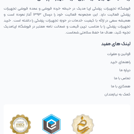
فروشگاه تجهیزات پزشکی اریا مدیک در حیطه خرده فروشی و عمده فروشی تجهیزات
پزشکی فعالیت دارد. این مجموعه فعالیت خود را درسال ۱۳۹۳ آغاز نموده است و
همیشه سعی در ارائه با کیفیت خدمات در حوزه تجهیزات پزشکی را داشته است. خرید
تجهیزات پزشکی را با مناسب ترین قیمت و ضمانت نامه معتبر در فروشگاه اریامدیک
تجربه کنید، هدف ما حفظ سلامتی شماست.
لینک های مفید
قوانین و مقررات
راهنمای خرید
درباره ما
تماس با ما
همکاری با ما
کمک به نیازمندان