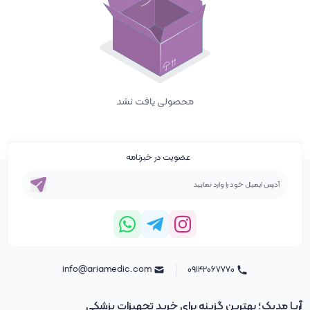
محصولی یافت نشد
عضویت در خبرنامه
info@ariamedic.com
۰۹۱۴۲۰۶۷۷۷۰
آریا مدیک؛ بهترین گزینه برای خرید تجهیزات پزشکی