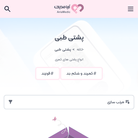
پشتی طبی
خانه
پشتی طبی
انواع پشتی های کمری
کمربند و شکم بند
قوزبند
مرتب سازی